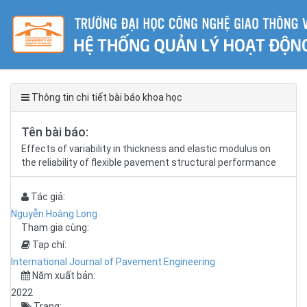
Thông tin chi tiết bài báo khoa học
Tên bài báo:
Effects of variability in thickness and elastic modulus on
the reliability of flexible pavement structural performance
Tác giả:
Nguyễn Hoàng Long
Tham gia cùng:
Tạp chí:
International Journal of Pavement Engineering
Năm xuất bản:
2022
Trang: