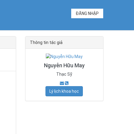
ĐĂNG NHẬP
Thông tin tác giả
Nguyễn Hữu May
Thạc Sỹ
Lý lịch khoa học