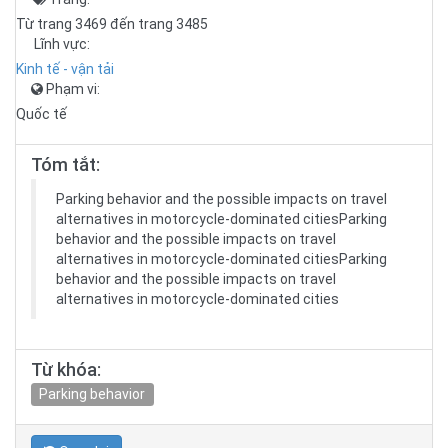
Từ trang 3469 đến trang 3485
Lĩnh vực:
Kinh tế - vận tải
Phạm vi:
Quốc tế
Tóm tắt:
Parking behavior and the possible impacts on travel
alternatives in motorcycle-dominated citiesParking
behavior and the possible impacts on travel
alternatives in motorcycle-dominated citiesParking
behavior and the possible impacts on travel
alternatives in motorcycle-dominated cities
Từ khóa:
Parking behavior