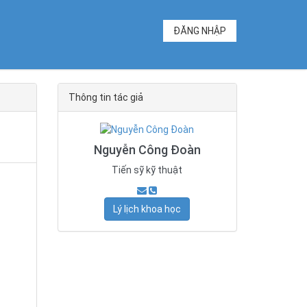
ĐĂNG NHẬP
Thông tin tác giả
Nguyễn Công Đoàn
Tiến sỹ kỹ thuật
Lý lịch khoa học