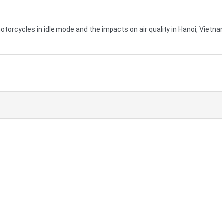
torcycles in idle mode and the impacts on air quality in Hanoi, Vietn