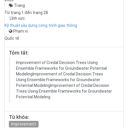
Trang:
Từ trang 1 đến trang 28
Lĩnh vực:
Kỹ thuật xây dựng công trình giao thông
Phạm vi:
Quốc tế
Tóm tắt:
Improvement of Credal Decision Trees Using
Ensemble Frameworks for Groundwater Potential
ModelingImprovement of Credal Decision Trees
Using Ensemble Frameworks for Groundwater
Potential ModelingImprovement of Credal Decision
Trees Using Ensemble Frameworks for Groundwater
Potential Modeling
Từ khóa:
Improvement