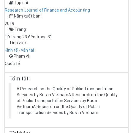
Tạp chí:
Research Journal of Finance and Accounting
Năm xuất bản:
2019
Trang:
Từ trang 23 đến trang 31
Lĩnh vực:
Kinh tế - vận tải
Phạm vi:
Quốc tế
Tóm tắt:
A Research on the Quality of Public Transportation
Services by Bus in VietnamA Research on the Quality
of Public Transportation Services by Bus in
VietnamA Research on the Quality of Public
Transportation Services by Bus in Vietnam