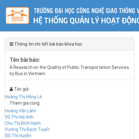
Thông tin chi tiết bài báo khoa học
Tên bài báo:
A Research on the Quality of Public Transportation Services
by Bus in Vietnam
Tác giả:
Hoàng Thị Hồng Lê
Tham gia cùng:
Hoàng Văn Lâm
Vũ Thị Hải Anh
Chu Thị Bích Hạnh
Vương Thị Bạch Tuyết
Đỗ Thị Huyền