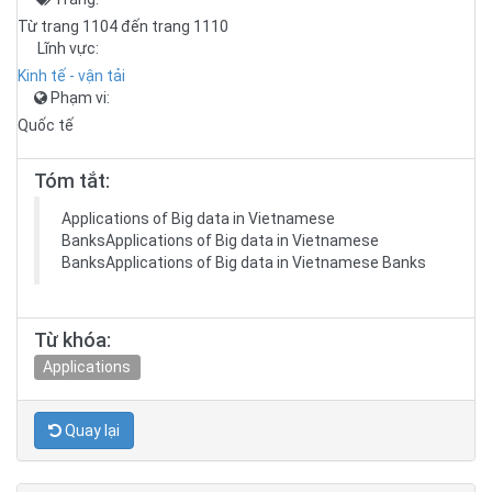
Từ trang 1104 đến trang 1110
Lĩnh vực:
Kinh tế - vận tải
Phạm vi:
Quốc tế
Tóm tắt:
Applications of Big data in Vietnamese
BanksApplications of Big data in Vietnamese
BanksApplications of Big data in Vietnamese Banks
Từ khóa:
Applications
Quay lại