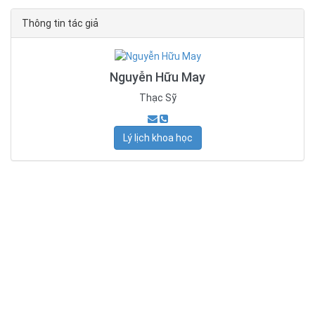
Thông tin tác giả
Nguyễn Hữu May
Thạc Sỹ
Lý lịch khoa học