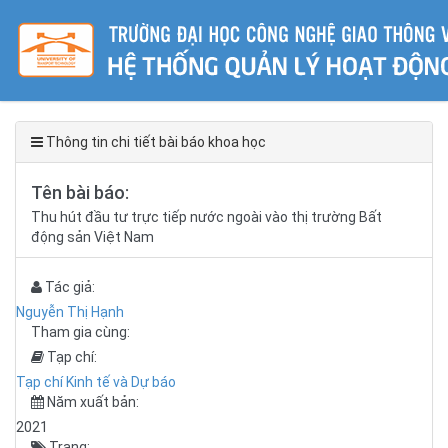
Thông tin chi tiết bài báo khoa học
Tên bài báo:
Thu hút đầu tư trực tiếp nước ngoài vào thị trường Bất
động sản Việt Nam
Tác giả:
Nguyễn Thị Hạnh
Tham gia cùng:
Tạp chí:
Tạp chí Kinh tế và Dự báo
Năm xuất bản:
2021
Trang: