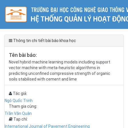
Thông tin chi tiết bài báo khoa học
Tên bài báo:
Novel hybrid machine learning models including support
vector machine with meta-heuristic algorithms in
predicting unconfined compressive strength of organic
soils stabilised with cement and lime
Tác giả:
Ngô Quốc Trinh
Tham gia cùng:
Trần Văn Quân
Tạp chí:
International Journal of Pavement Engineering