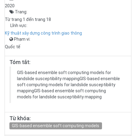
2020
Trang:
Từ trang 1 đến trang 18
Lĩnh vực:
Kỹ thuật xây dựng công trình giao thông
Phạm vi:
Quốc tế
Tóm tắt:
GIS-based ensemble soft computing models for
landslide susceptibility mappingGIS-based ensemble
soft computing models for landslide susceptibility
mappingGIS-based ensemble soft computing
models for landslide susceptibility mapping
Từ khóa:
GIS-based ensemble soft computing models